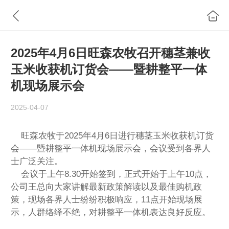
2025年4月6日旺森农牧召开穗茎兼收
玉米收获机订货会——暨耕整平一体
机现场展示会
2025-04-07
旺森农牧于2025年4月6日进行穗茎玉米收获机订货
会——暨耕整平一体机现场展示会，会议受到各界人
士广泛关注。
会议于上午8.30开始签到，正式开始于上午10点，
公司王总向大家讲解最新政策解读以及最佳购机政
策，现场各界人士纷纷积极响应，11点开始现场展
示，人群络绎不绝，对耕整平一体机表达良好反应。