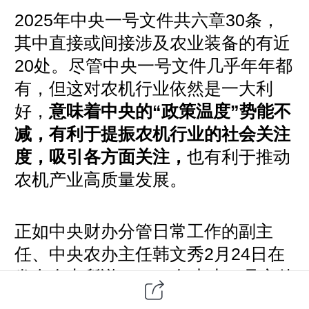
2025年中央一号文件共六章30条，
其中直接或间接涉及农业装备的有近
20处。尽管中央一号文件几乎年年都
有，但这对农机行业依然是一大利
好，
意味着中央的“政策温度”势能不
减，有利于提振农机行业的社会关注
度，吸引各方面关注，
也有利于推动
农机产业高质量发展。
正如中央财办分管日常工作的副主
任、中央农办主任韩文秀2月24日在
发布会上所说，2025年中央一号文件
充分体现了党中央对“三农”工作一
以