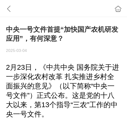
中央一号文件首提“加快国产农机研发
应用”，有何深意？
2025-03-04
2月23日，《中共中央 国务院关于进
一步深化农村改革 扎实推进乡村全
面振兴的意见》（以下简称“中央一
号文件”）正式公布。这是党的十八
大以来，第13个指导“三农”工作的中
央一号文件。