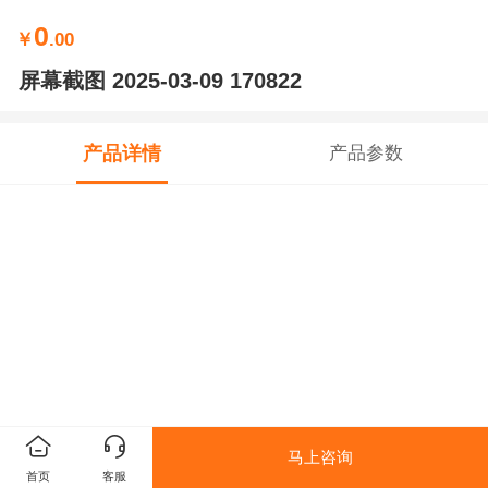
0
￥
.00
屏幕截图 2025-03-09 170822
产品详情
产品参数
马上咨询
首页
客服